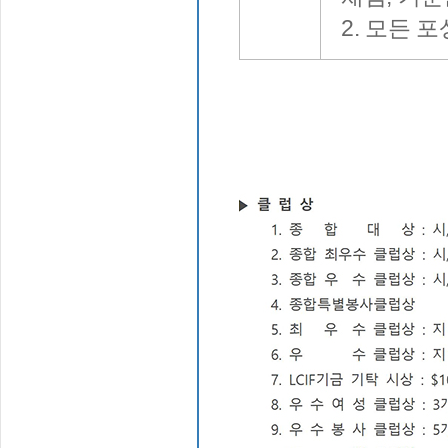
2. 모든 