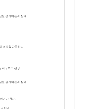
약점을 평가하는데 참여
클럽 조직을 감독하고
든 지구회의 관장.
약점을 평가하는데 참여
이어야 한다.
임명한다.