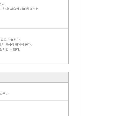
된다.
 기한 후 제출된 대의원 명부는
성으로 가결된다.
상의 찬성이 있어야 한다.
결의할 수 있다.
따른다.