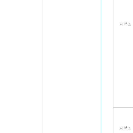
제15조
제16조