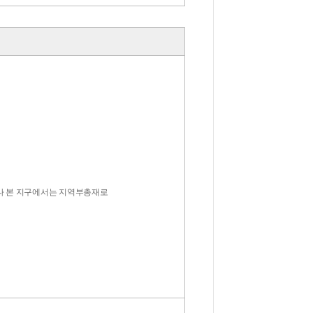
나 본 지구에서는 지역부총재로