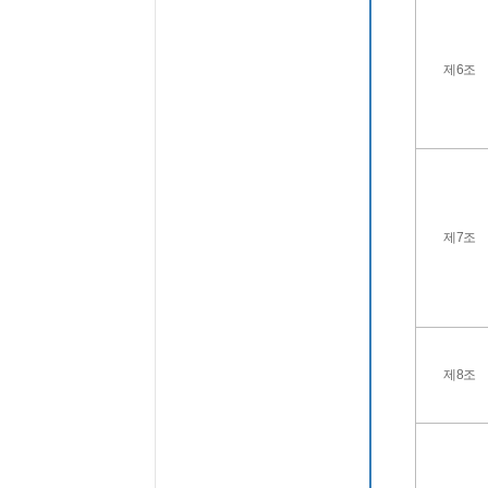
제6조
제7조
제8조