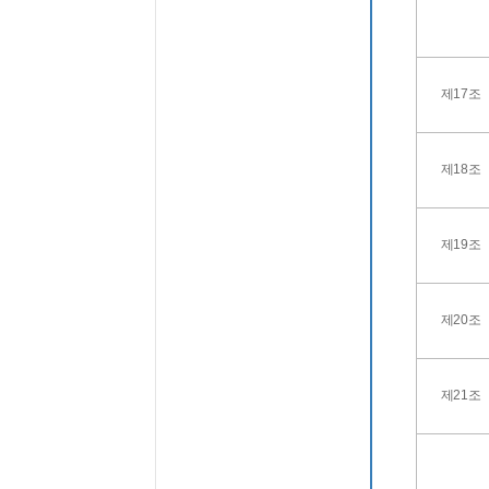
제17조
제18조
제19조
제20조
제21조