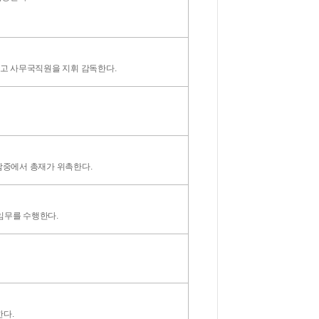
고 사무국직원을 지휘 감독한다.
람중에서 총재가 위촉한다.
임무를 수행한다.
한다.