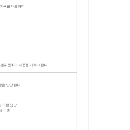
 지구를 대표하며
특별위원회의 자문을 거쳐야 한다.
을 담당 한다.
 역활 담당.
책 수행