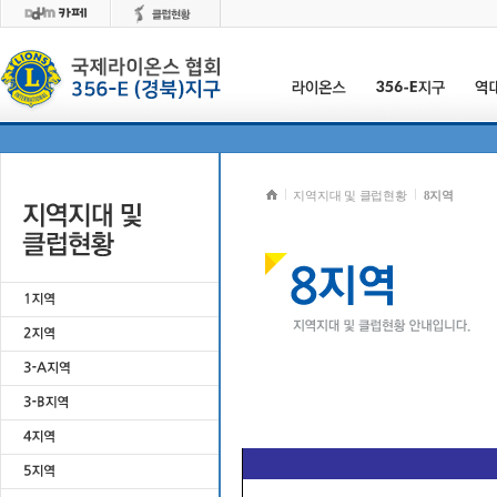
지역지대 및 클럽현황
8지역